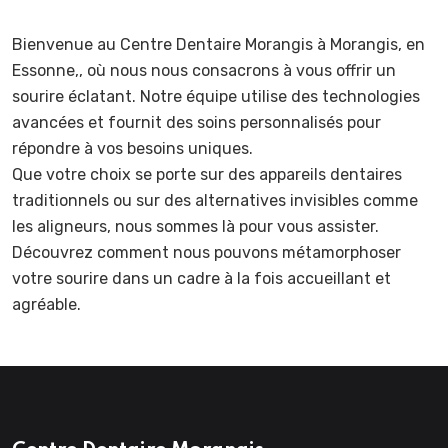
Bienvenue au Centre Dentaire Morangis à Morangis, en
Essonne,, où nous nous consacrons à vous offrir un
sourire éclatant. Notre équipe utilise des technologies
avancées et fournit des soins personnalisés pour
répondre à vos besoins uniques.
Que votre choix se porte sur des appareils dentaires
traditionnels ou sur des alternatives invisibles comme
les aligneurs, nous sommes là pour vous assister.
Découvrez comment nous pouvons métamorphoser
votre sourire dans un cadre à la fois accueillant et
agréable.