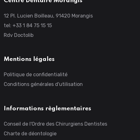
Centre Dentaire Morangis
12 Pl. Lucien Boilleau, 91420 Morangis
tel: +33 1 84 75 15 15
Rdv Doctolib
Mentions légales
Politique de confidentialité
Conditions générales d'utilisation
Informations règlementaires
Conseil de l'Ordre des Chirurgiens Dentistes
Charte de déontologie