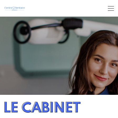
LE CABINET