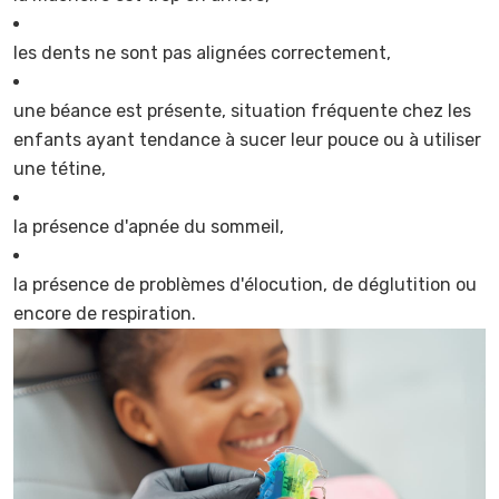
les dents ne sont pas alignées correctement,
une béance est présente, situation fréquente chez les
enfants ayant tendance à sucer leur pouce ou à utiliser
une tétine,
la présence d'apnée du sommeil,
la présence de problèmes d'élocution, de déglutition ou
encore de respiration.