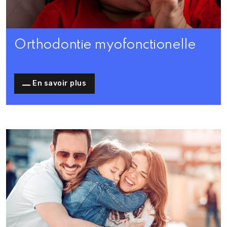
Orthodontie myofonctionelle
En savoir plus