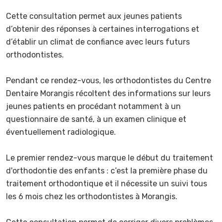
Cette consultation permet aux jeunes patients
d’obtenir des réponses à certaines interrogations et
d’établir un climat de confiance avec leurs futurs
orthodontistes.
Pendant ce rendez-vous, les orthodontistes du Centre
Dentaire Morangis récoltent des informations sur leurs
jeunes patients en procédant notamment à un
questionnaire de santé, à un examen clinique et
éventuellement radiologique.
Le premier rendez-vous marque le début du traitement
d'orthodontie des enfants : c’est la première phase du
traitement orthodontique et il nécessite un suivi tous
les 6 mois chez les orthodontistes à Morangis.