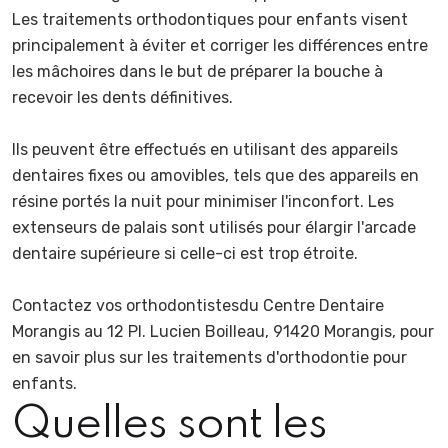
Les traitements orthodontiques pour enfants visent
principalement à éviter et corriger les différences entre
les mâchoires dans le but de préparer la bouche à
recevoir les dents définitives.
Ils peuvent être effectués en utilisant des appareils
dentaires fixes ou amovibles, tels que des appareils en
résine portés la nuit pour minimiser l'inconfort. Les
extenseurs de palais sont utilisés pour élargir l'arcade
dentaire supérieure si celle-ci est trop étroite.
Contactez vos orthodontistesdu Centre Dentaire
Morangis au 12 Pl. Lucien Boilleau, 91420 Morangis, pour
en savoir plus sur les traitements d'orthodontie pour
enfants.
Quelles sont les