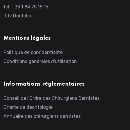
tel: +33 1 84 75 15 15
Rdv Doctolib
Mentions légales
Politique de confidentialité
Conditions générales d'utilisation
Informations règlementaires
Conseil de l'Ordre des Chirurgiens Dentistes
Charte de déontologie
Annuaire des chirurgiens dentistes