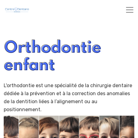
Orthodontie
enfant
L'orthodontie est une spécialité de la chirurgie dentaire
dédiée à la prévention et à la correction des anomalies
de la dentition liées à l’alignement ou au
positionnement.