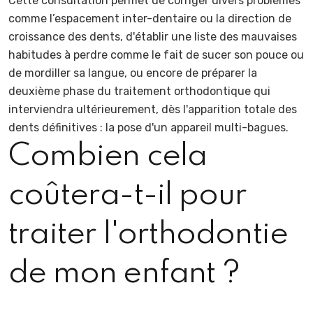
Cette consultation permet de corriger divers problèmes
comme l’espacement inter-dentaire ou la direction de
croissance des dents, d'établir une liste des mauvaises
habitudes à perdre comme le fait de sucer son pouce ou
de mordiller sa langue, ou encore de préparer la
deuxième phase du traitement orthodontique qui
interviendra ultérieurement, dès l'apparition totale des
dents définitives : la pose d'un appareil multi-bagues.
Combien cela
coûtera-t-il pour
traiter l'orthodontie
de mon enfant ?