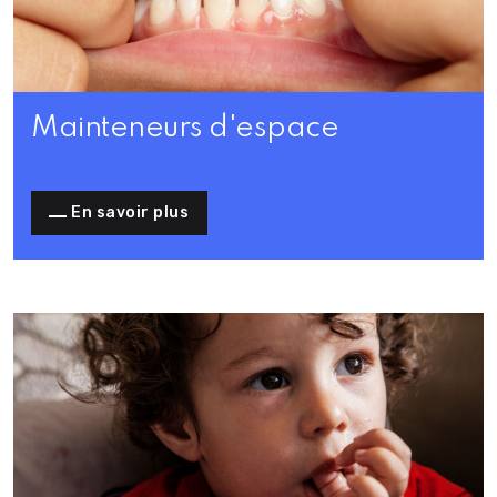
Mainteneurs d'espace
En savoir plus