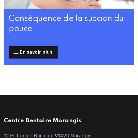
Conséquence de la succion du
pouce
En savoir plus
Centre Dentaire Morangis
12 Pl. Lucien Boilleau, 91420 Morangis