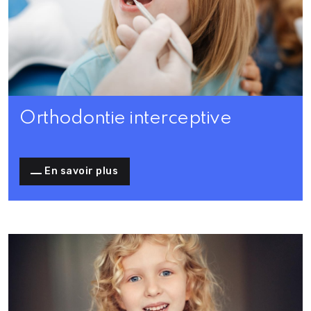
Orthodontie interceptive
En savoir plus