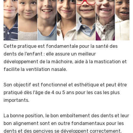
Cette pratique est fondamentale pour la santé des
dents de l'enfant : elle assure un meilleur
développement de la mâchoire, aide à la mastication et
facilite la ventilation nasale.
Son objectif est fonctionnel et esthétique et peut être
pratiqué dès l'âge de 4 ou 5 ans pour les cas les plus
importants.
La bonne position, le bon emboîtement des dents et leur
bon alignement sont en outre fondamentaux pour les
dents et des gencives se développent correctement.