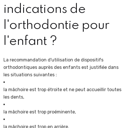
indications de
l'orthodontie pour
l'enfant ?
La recommandation d'utilisation de dispositifs
orthodontiques auprès des enfants est justifiée dans
les situations suivantes :
la mâchoire est trop étroite et ne peut accueillir toutes
les dents,
la mâchoire est trop proéminente,
la mâchoire est trop en arrière,