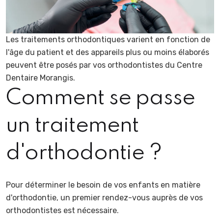
Les traitements orthodontiques varient en fonction de
l'âge du patient et des appareils plus ou moins élaborés
peuvent être posés par vos orthodontistes du Centre
Dentaire Morangis.
Comment se passe
un traitement
d'orthodontie ?
Pour déterminer le besoin de vos enfants en matière
d'orthodontie, un premier rendez-vous auprès de vos
orthodontistes est nécessaire.