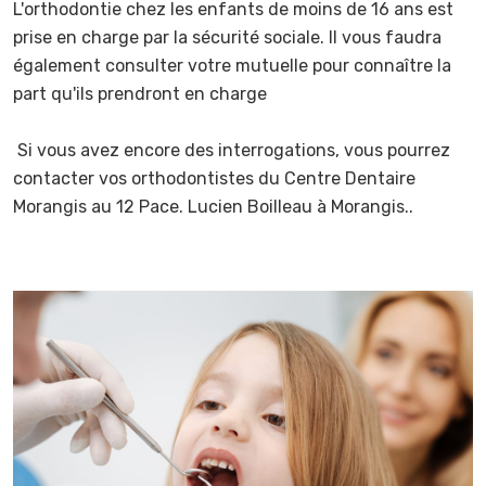
L'orthodontie chez les enfants de moins de 16 ans est
prise en charge par la sécurité sociale. Il vous faudra
également consulter votre mutuelle pour connaître la
part qu'ils prendront en charge
Si vous avez encore des interrogations, vous pourrez
contacter vos orthodontistes du Centre Dentaire
Morangis au 12 Pace. Lucien Boilleau à Morangis..