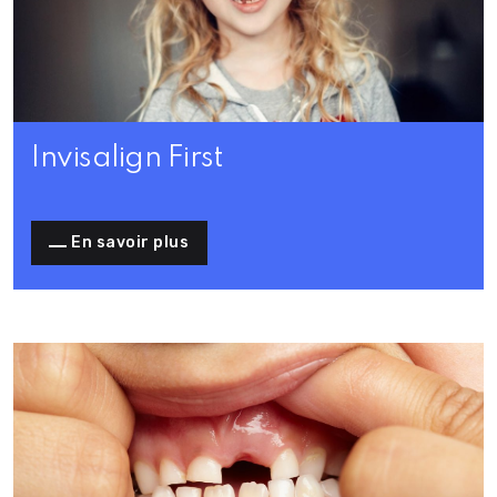
Invisalign First
En savoir plus