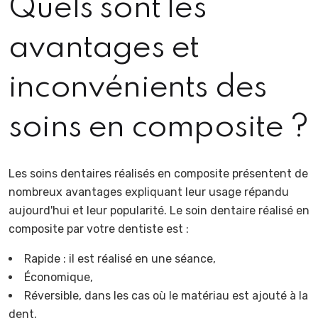
Quels sont les
avantages et
inconvénients des
soins en composite ?
Les soins dentaires réalisés en composite présentent de
nombreux avantages expliquant leur usage répandu
aujourd'hui et leur popularité. Le soin dentaire réalisé en
composite par votre dentiste est :
Rapide : il est réalisé en une séance,
Économique,
Réversible, dans les cas où le matériau est ajouté à la
dent,