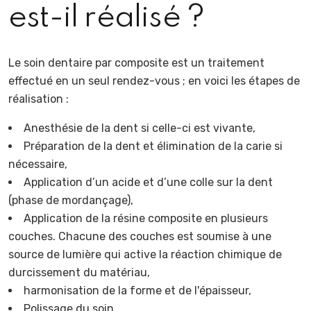
est-il réalisé ?
Le soin dentaire par composite est un traitement
effectué en un seul rendez-vous ; en voici les étapes de
réalisation :
Anesthésie de la dent si celle-ci est vivante,
Préparation de la dent et élimination de la carie si
nécessaire,
Application d’un acide et d’une colle sur la dent
(phase de mordançage),
Application de la résine composite en plusieurs
couches. Chacune des couches est soumise à une
source de lumière qui active la réaction chimique de
durcissement du matériau,
harmonisation de la forme et de l'épaisseur,
Polissage du soin.