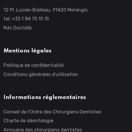
12 Pl. Lucien Boilleau, 91420 Morangis
tel: +33 1 84 75 15 15
Rdv Doctolib
Mentions légales
Politique de confidentialité
Conditions générales d'utilisation
Informations règlementaires
Conseil de l'Ordre des Chirurgiens Dentistes
Charte de déontologie
Annuaire des chirurgiens dentistes