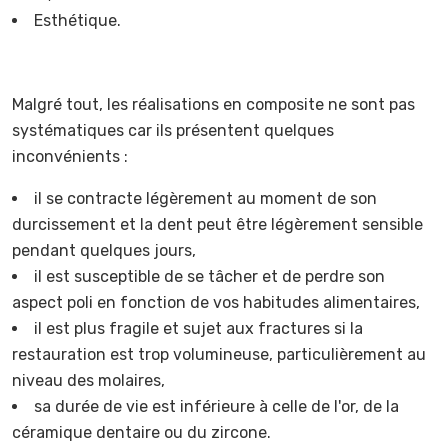
Esthétique.
Malgré tout, les réalisations en composite ne sont pas
systématiques car ils présentent quelques
inconvénients :
il se contracte légèrement au moment de son
durcissement et la dent peut être légèrement sensible
pendant quelques jours,
il est susceptible de se tâcher et de perdre son
aspect poli en fonction de vos habitudes alimentaires,
il est plus fragile et sujet aux fractures si la
restauration est trop volumineuse, particulièrement au
niveau des molaires,
sa durée de vie est inférieure à celle de l'or, de la
céramique dentaire ou du zircone.