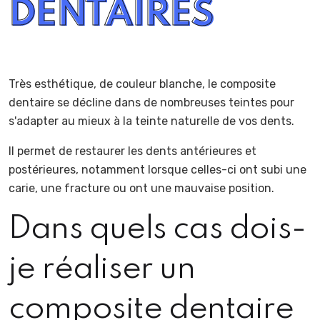
DENTAIRES
Très esthétique, de couleur blanche, le composite
dentaire se décline dans de nombreuses teintes pour
s'adapter au mieux à la teinte naturelle de vos dents.
Il permet de restaurer les dents antérieures et
postérieures, notamment lorsque celles-ci ont subi une
carie, une fracture ou ont une mauvaise position.
Dans quels cas dois-
je réaliser un
composite dentaire