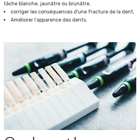
tâche blanche, jaunâtre ou brunâtre,
corriger les conséquences d'une fracture de la dent,
Améliorer l’apparence des dents.