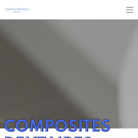
COMPOSITES