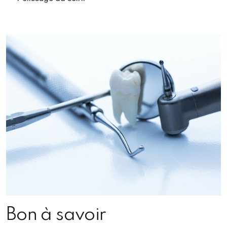
Bon à savoir