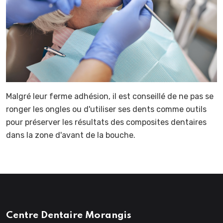
Malgré leur ferme adhésion, il est conseillé de ne pas se
ronger les ongles ou d'utiliser ses dents comme outils
pour préserver les résultats des composites dentaires
dans la zone d'avant de la bouche.
Centre Dentaire Morangis