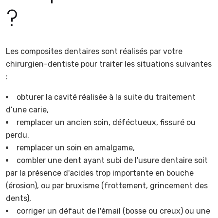
?
Les composites dentaires sont réalisés par votre
chirurgien-dentiste pour traiter les situations suivantes
:
obturer la cavité réalisée à la suite du traitement
d’une carie,
remplacer un ancien soin, déféctueux, fissuré ou
perdu,
remplacer un soin en amalgame,
combler une dent ayant subi de l'usure dentaire soit
par la présence d'acides trop importante en bouche
(érosion), ou par bruxisme (frottement, grincement des
dents),
corriger un défaut de l'émail (bosse ou creux) ou une