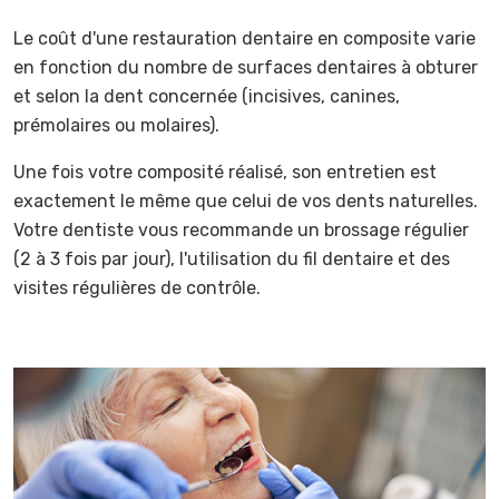
Le coût d'une restauration dentaire en composite varie
en fonction du nombre de surfaces dentaires à obturer
et selon la dent concernée (incisives, canines,
prémolaires ou molaires).
Une fois votre composité réalisé, son entretien est
exactement le même que celui de vos dents naturelles.
Votre dentiste vous recommande un brossage régulier
(2 à 3 fois par jour), l'utilisation du fil dentaire et des
visites régulières de contrôle.