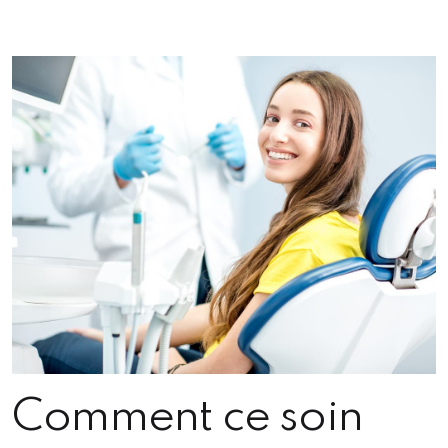
Comment ce soin