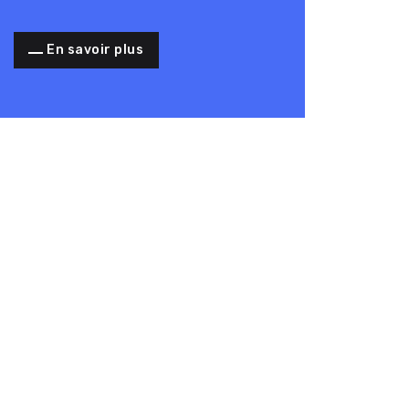
En savoir plus