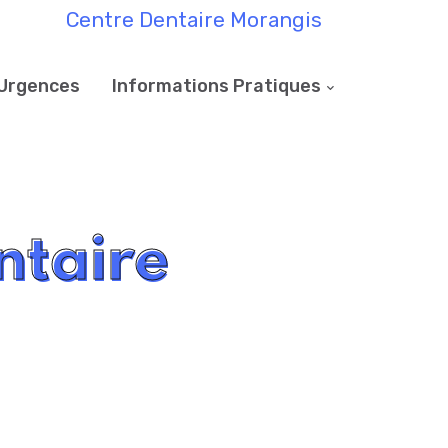
Centre Dentaire Morangis
Urgences
Informations Pratiques
ntaire