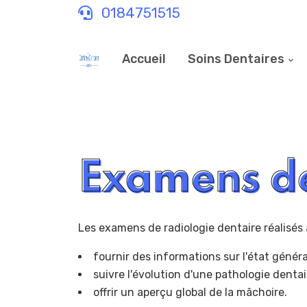
0184751515
Accueil
Soins Dentaires
Examens de
Les examens de radiologie dentaire réalisés 
fournir des informations sur l'état généra
suivre l'évolution d'une pathologie denta
offrir un aperçu global de la mâchoire.