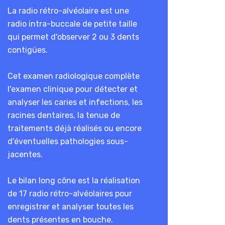
La radio rétro-alvéolaire est une
radio intra-buccale de petite taille
qui permet d'observer 2 ou 3 dents
contigües.
Cet examen radiologique complète
l'examen clinique pour détecter et
analyser les caries et infections, les
racines dentaires, la tenue de
traitements déjà réalisés ou encore
d'éventuelles pathologies sous-
jacentes.
Le bilan long cône est la réalisation
de 17 radio rétro-alvéolaires pour
enregistrer et analyser toutes les
dents présentes en bouche.