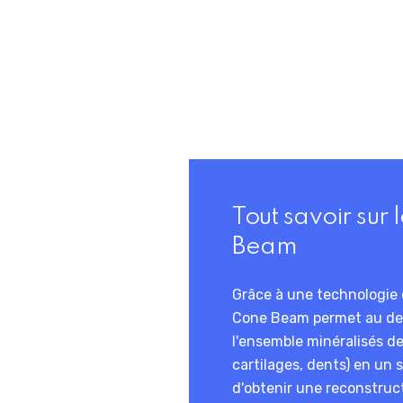
Tout savoir sur
Beam
Grâce à une technologie 
Cone Beam permet au den
l'ensemble minéralisés de
cartilages, dents) en un
d'obtenir une reconstruc