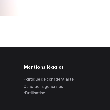
Mentions légales
Politique de confidentialité
Conditions générales
d'utilisation