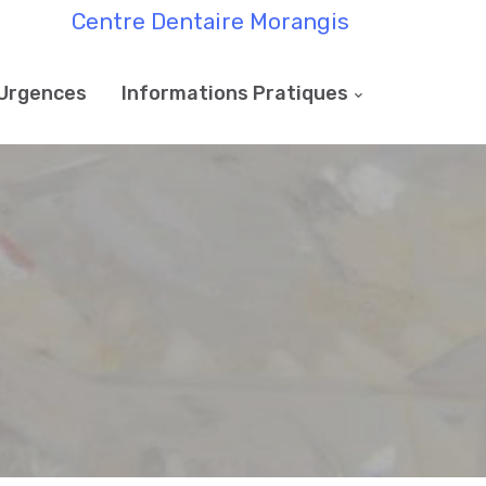
Centre Dentaire Morangis
Urgences
Informations Pratiques