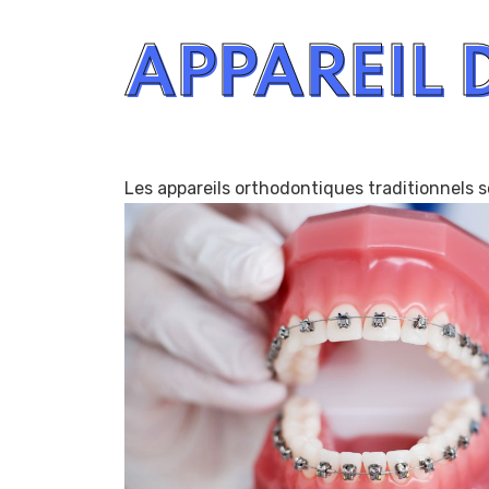
APPAREIL 
Les appareils orthodontiques traditionnels 