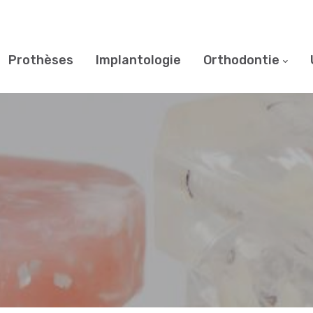
Prothèses
Implantologie
Orthodontie