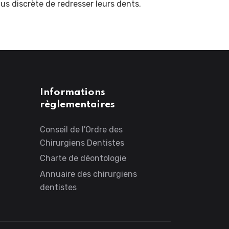
lus discrète de redresser leurs dents.
Informations
règlementaires
Conseil de l'Ordre des
Chirurgiens Dentistes
Charte de déontologie
Annuaire des chirurgiens
dentistes