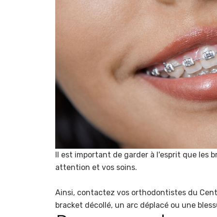
Il est important de garder à l'esprit que les
attention et vos soins.
Ainsi, contactez vos orthodontistes du Cent
bracket décollé, un arc déplacé ou une bless