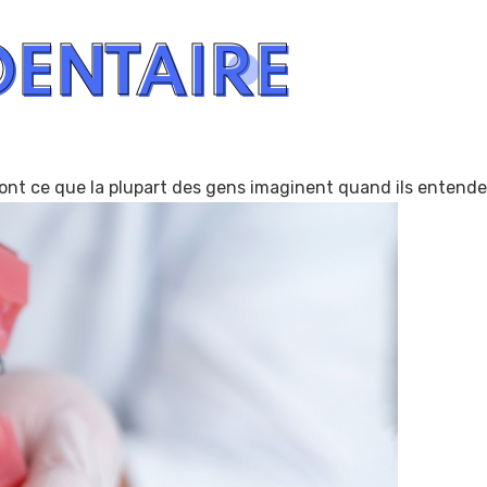
DENTAIRE
sont ce que la plupart des gens imaginent quand ils entende