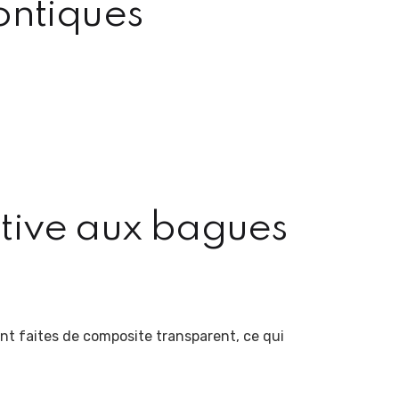
ontiques
ative aux bagues
nt faites de composite transparent, ce qui