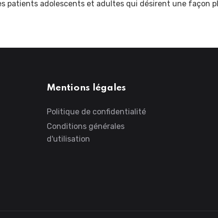
les patients adolescents et adultes qui désirent une façon p
Mentions légales
Politique de confidentialité
Conditions générales
d'utilisation