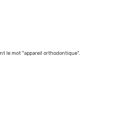
nt le mot "appareil orthodontique".